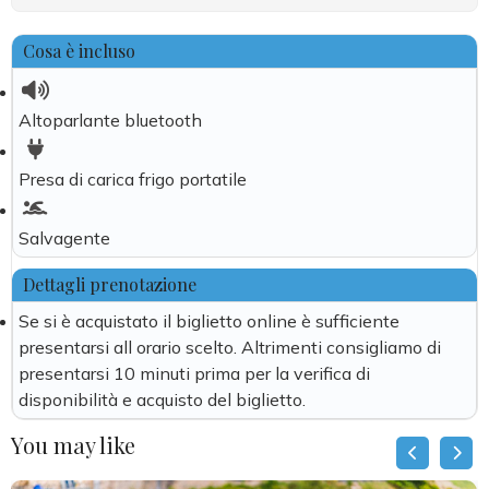
Cosa è incluso
Altoparlante bluetooth
Presa di carica frigo portatile
Salvagente
Dettagli prenotazione
Se si è acquistato il biglietto online è sufficiente
presentarsi all orario scelto. Altrimenti consigliamo di
presentarsi 10 minuti prima per la verifica di
disponibilità e acquisto del biglietto.
You may like