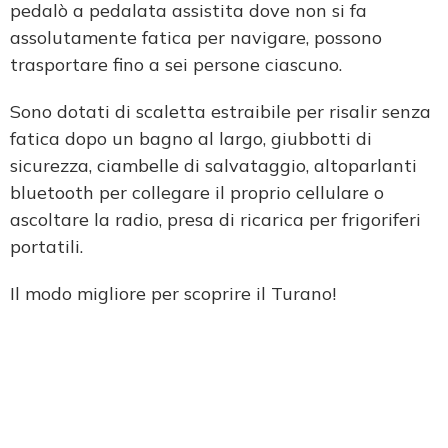
pedalò a pedalata assistita dove non si fa
assolutamente fatica per navigare, possono
trasportare fino a sei persone ciascuno.
Sono dotati di scaletta estraibile per risalir senza
fatica dopo un bagno al largo, giubbotti di
sicurezza, ciambelle di salvataggio, altoparlanti
bluetooth per collegare il proprio cellulare o
ascoltare la radio, presa di ricarica per frigoriferi
portatili.
Il modo migliore per scoprire il Turano!