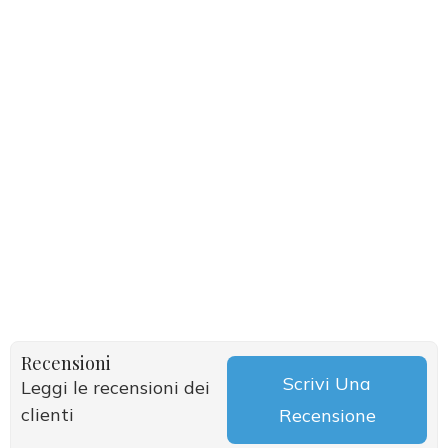
Recensioni
Scrivi Una
Leggi le recensioni dei
clienti
Recensione