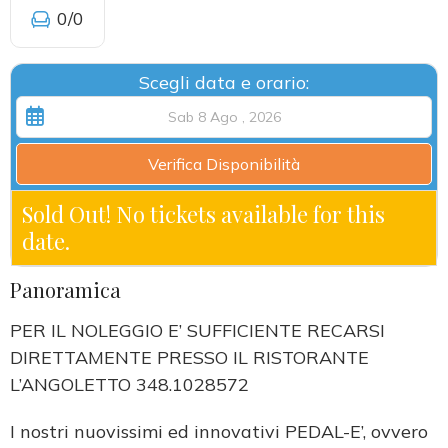
0
/0
Scegli data e orario:
Verifica Disponibilità
Sold Out! No tickets available for this
date.
Panoramica
PER IL NOLEGGIO E’ SUFFICIENTE RECARSI
DIRETTAMENTE PRESSO IL RISTORANTE
L’ANGOLETTO 348.1028572
I nostri nuovissimi ed innovativi PEDAL-E’, ovvero