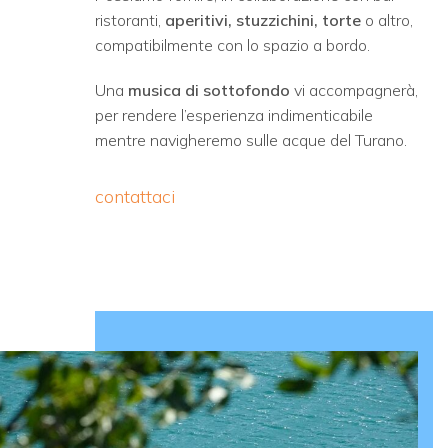
ristoranti,
aperitivi, stuzzichini, torte
o altro,
compatibilmente con lo spazio a bordo.
Una
musica di sottofondo
vi accompagnerà,
per rendere l’esperienza indimenticabile
mentre navigheremo sulle acque del Turano.
contattaci