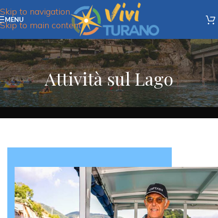
Skip to navigation
MENU
Skip to main content
Attività sul Lago