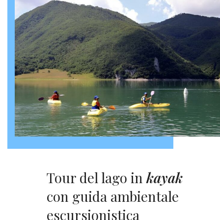
Tour del lago in
kayak
con guida ambientale
escursionistica