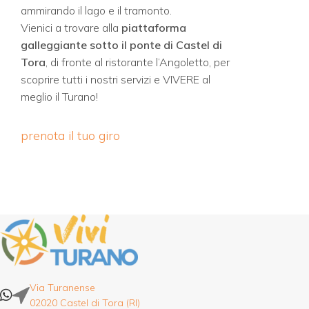
ammirando il lago e il tramonto.
Vienici a trovare alla
piattaforma
galleggiante sotto il ponte di Castel di
Tora
, di fronte al ristorante l’Angoletto, per
scoprire tutti i nostri servizi e VIVERE al
meglio il Turano!
prenota il tuo giro
Via Turanense
02020 Castel di Tora (RI)