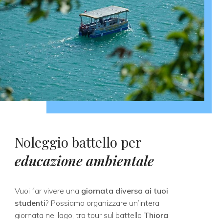
Noleggio battello per
educazione ambientale
Vuoi far vivere una
giornata diversa ai tuoi
studenti
? Possiamo organizzare un’intera
giornata nel lago, tra tour sul battello
Thiora