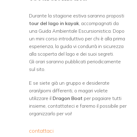
Durante la stagione estiva saranno proposti
tour del lago in kayak
, accompagnati da
una Guida Ambientale Escursionistica. Dopo
un mini corso introduttivo per chi è alla prima
esperienza, la guida vi condurrà in sicurezza
alla scoperta del lago e dei suoi segreti.
Gli orari saranno pubblicati periodicamente
sul sito.
E se siete già un gruppo e desiderate
orari/giorni differenti, o magari volete
utilizzare il
Dragon Boat
per pagaiare tutti
insieme, contattateci e faremo il possibile per
organizzarlo per voi!
contattaci