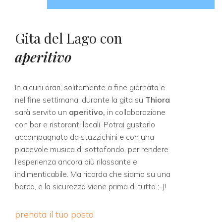
Gita del Lago con
aperitivo
In alcuni orari, solitamente a fine giornata e
nel fine settimana, durante la gita su
Thiora
sarà servito un
aperitivo,
in collaborazione
con bar e ristoranti locali. Potrai gustarlo
accompagnato da stuzzichini e con una
piacevole
musica di sottofondo, per rendere
l’esperienza ancora più rilassante e
indimenticabile. Ma ricorda che siamo su una
barca, e la sicurezza viene prima di tutto ;-)!
prenota il tuo posto