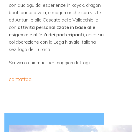
con audioguida, esperienze in kayak, dragon
boat, barca a vela, e magari anche con visite
ad Antuni e alle Cascate delle Vallocchie, e
con
attività personalizzate in base alle
esigenze e all’età dei partecipanti
, anche in
collaborazione con la Lega Navale Italiana,
sez. lago del Turano.
Scrivici o chiamaci per maggiori dettagli
contattaci