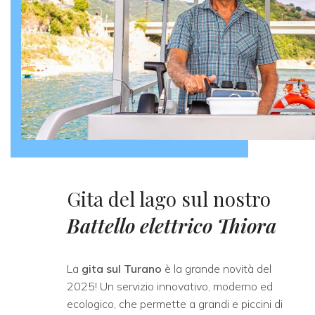
Gita del lago sul nostro
Battello elettrico Thiora
La
gita sul Turano
è la grande novità del
2025! Un servizio innovativo, moderno ed
ecologico, che permette a grandi e piccini di