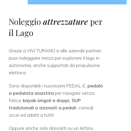
Noleggio
attrezzature
per
il Lago
Grazie a VIVI TURANO e alle aziende partner,
puoi noleggiare mezzi per esplorare il lago in
autonomia, anche supportati da propulsione
elettrica.
Sono disponibili i nuovissimi PEDAL-E,
pedalò
a pedalata assistita
per navigare senza
fatica,
kayak singoli e doppi, SUP
tradizionali o azionati a pedali
, comodi
sicuri ed adatti a tutti!
Oppure anche solo rilassarti su un lettino